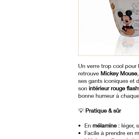
Un verre trop cool pour 
retrouve
Mickey Mouse
ses gants iconiques et d
son
intérieur rouge flash
bonne humeur à chaque
💡
Pratique & sûr
En
mélamine
: léger, 
Facile à prendre en m