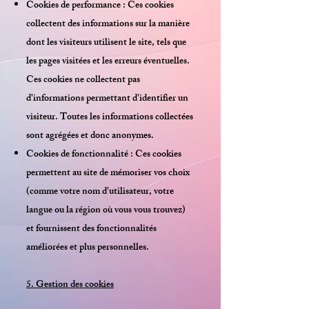
Cookies de performance : Ces cookies
collectent des informations sur la manière
dont les visiteurs utilisent le site, tels que
les pages visitées et les erreurs éventuelles.
Ces cookies ne collectent pas
d'informations permettant d'identifier un
visiteur. Toutes les informations collectées
sont agrégées et donc anonymes.
Cookies de fonctionnalité : Ces cookies
permettent au site de mémoriser vos choix
(comme votre nom d'utilisateur, votre
langue ou la région où vous vous trouvez)
et fournissent des fonctionnalités
améliorées et plus personnelles.
5. Gestion des cookies