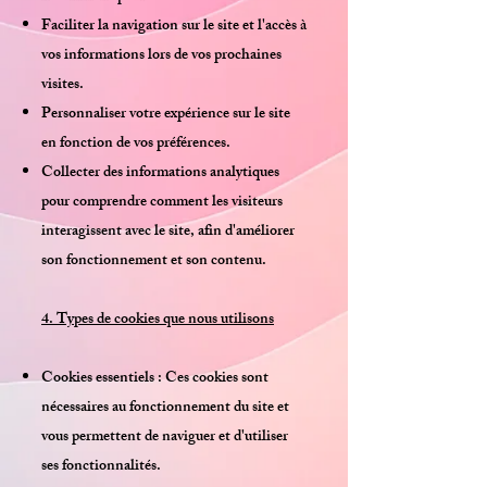
Faciliter la navigation sur le site et l'accès à
vos informations lors de vos prochaines
visites.
Personnaliser votre expérience sur le site
en fonction de vos préférences.
Collecter des informations analytiques
pour comprendre comment les visiteurs
interagissent avec le site, afin d'améliorer
son fonctionnement et son contenu.
4. Types de cookies que nous utilisons
Cookies essentiels : Ces cookies sont
nécessaires au fonctionnement du site et
vous permettent de naviguer et d'utiliser
ses fonctionnalités.