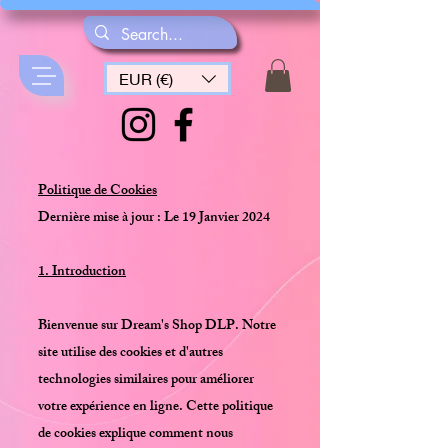
EUR (€)
Politique de Cookies
Dernière mise à jour : Le 19 Janvier 2024
1. Introduction
Bienvenue sur Dream's Shop DLP. Notre
site utilise des cookies et d'autres
technologies similaires pour améliorer
votre expérience en ligne. Cette politique
de cookies explique comment nous