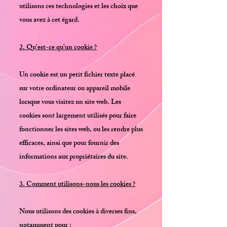
utilisons ces technologies et les choix que
vous avez à cet égard.
2. Qu'est-ce qu'un cookie ?
Un cookie est un petit fichier texte placé
sur votre ordinateur ou appareil mobile
lorsque vous visitez un site web. Les
cookies sont largement utilisés pour faire
fonctionner les sites web, ou les rendre plus
efficaces, ainsi que pour fournir des
informations aux propriétaires du site.
3. Comment utilisons-nous les cookies ?
Nous utilisons des cookies à diverses fins,
notamment pour :