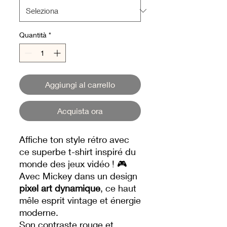
Quantità
*
Aggiungi al carrello
Acquista ora
Affiche ton style rétro avec
ce superbe t-shirt inspiré du
monde des jeux vidéo ! 🎮
Avec Mickey dans un design
pixel art dynamique
, ce haut
mêle esprit vintage et énergie
moderne.
Son contraste rouge et