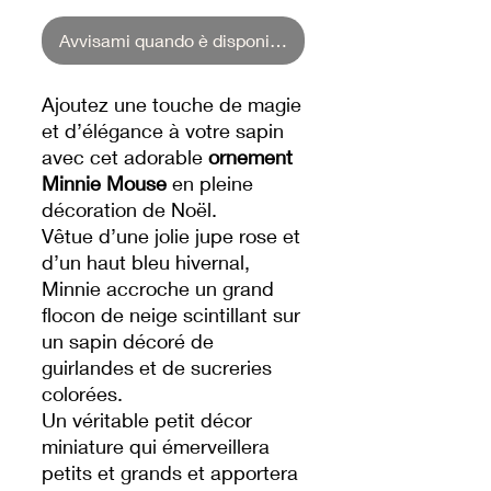
Avvisami quando è disponibile
Ajoutez une touche de magie
et d’élégance à votre sapin
avec cet adorable
ornement
Minnie Mouse
en pleine
décoration de Noël.
Vêtue d’une jolie jupe rose et
d’un haut bleu hivernal,
Minnie accroche un grand
flocon de neige scintillant sur
un sapin décoré de
guirlandes et de sucreries
colorées.
Un véritable petit décor
miniature qui émerveillera
petits et grands et apportera