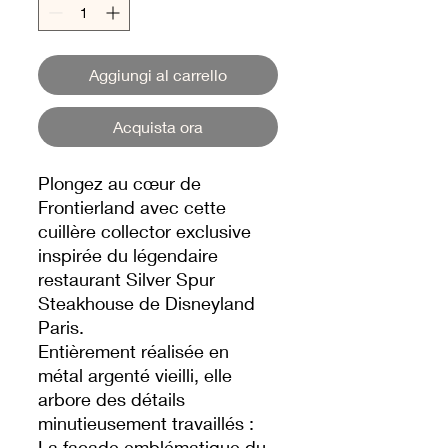
Aggiungi al carrello
Acquista ora
Plongez au cœur de
Frontierland avec cette
cuillère collector exclusive
inspirée du légendaire
restaurant Silver Spur
Steakhouse de Disneyland
Paris.
Entièrement réalisée en
métal argenté vieilli, elle
arbore des détails
minutieusement travaillés :
La façade emblématique du