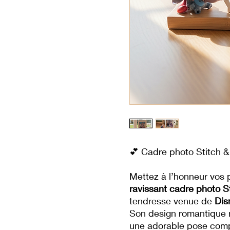
💕 Cadre photo Stitch &
Mettez à l’honneur vos 
ravissant cadre photo S
tendresse venue de
Dis
Son design romantique 
une adorable pose compl