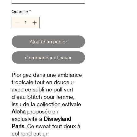
Quantité
*
Ajouter au panier
Commander et payer
Plongez dans une ambiance
tropicale tout en douceur
avec ce sublime pull vert
d’eau Stitch pour femme,
issu de la collection estivale
Aloha
proposée en
exclusivité à
Disneyland
Paris
. Ce sweat tout doux à
col rond est un