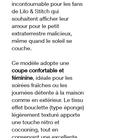
incontournable pour les fans
de Lilo & Stitch qui
souhaitent afficher leur
amour pour le petit
extraterrestre malicieux,
même quand le soleil se
couche.
Ce modèle adopte une
coupe confortable et
féminine
, idéale pour les
soirées fraîches ou les
journées détente à la maison
comme en extérieur. Le tissu
effet bouclette (type éponge)
légèrement texturé apporte
une touche rétro et
cocooning, tout en
conservant une excellente