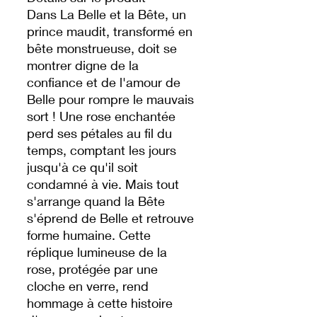
Dans La Belle et la Bête, un
prince maudit, transformé en
bête monstrueuse, doit se
montrer digne de la
confiance et de l'amour de
Belle pour rompre le mauvais
sort ! Une rose enchantée
perd ses pétales au fil du
temps, comptant les jours
jusqu'à ce qu'il soit
condamné à vie. Mais tout
s'arrange quand la Bête
s'éprend de Belle et retrouve
forme humaine. Cette
réplique lumineuse de la
rose, protégée par une
cloche en verre, rend
hommage à cette histoire