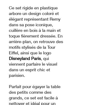
Ce set rigide en plastique
arbore un design coloré et
élégant représentant Remy
dans sa pose iconique,
cuillère en bois à la main et
toque fièrement dressée. En
arrière-plan, on retrouve des
motifs stylisés de la Tour
Eiffel, ainsi que le logo
Disneyland Paris
, qui
viennent parfaire le visuel
dans un esprit chic et
parisien.
Parfait pour égayer la table
des petits comme des
grands, ce set est facile à
nettoyer et idéal pour un