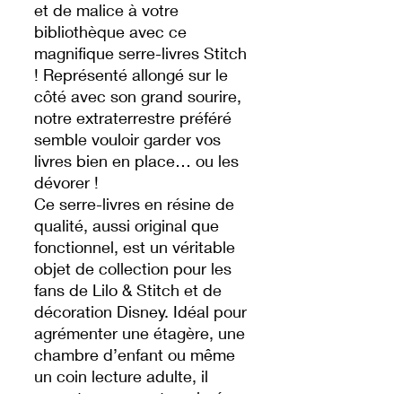
et de malice à votre
bibliothèque avec ce
magnifique serre-livres Stitch
! Représenté allongé sur le
côté avec son grand sourire,
notre extraterrestre préféré
semble vouloir garder vos
livres bien en place… ou les
dévorer !
Ce serre-livres en résine de
qualité, aussi original que
fonctionnel, est un véritable
objet de collection pour les
fans de Lilo & Stitch et de
décoration Disney. Idéal pour
agrémenter une étagère, une
chambre d’enfant ou même
un coin lecture adulte, il
apportera une note colorée