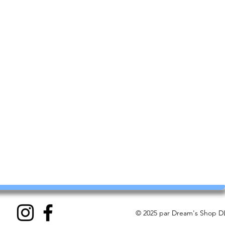
© 2025 par Dream's Shop DL