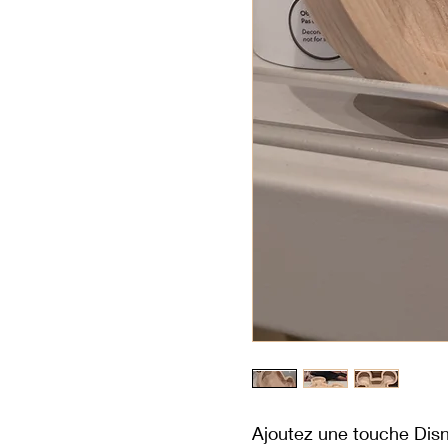
Ajoutez une touche Disn