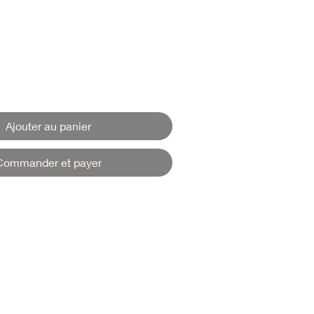
Ajouter au panier
Commander et payer