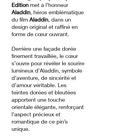
Edition
met à l’honneur
Aladdin
, héros emblématique
du film
Aladdin
, dans un
design original et raffiné en
forme de cœur ouvrant.
Derrière une façade dorée
finement travaillée, le cœur
s’ouvre pour révéler le sourire
lumineux d’Aladdin, symbole
d’aventure, de sincérité et
d’amour véritable. Les
teintes dorées et bleutées
apportent une touche
orientale élégante, renforçant
l’aspect précieux et
romantique de ce pin’s
unique.