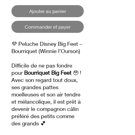
Ajouter au panier
Commander et payer
💜 Peluche Disney Big Feet –
Bourriquet (Winnie l’Ourson)
Difficile de ne pas fondre
pour
Bourriquet Big Feet
🥹 !
Avec son regard tout doux,
ses grandes pattes
moelleuses et son air tendre
et mélancolique, il est prêt à
devenir le compagnon câlin
préféré des petits comme
des grands 💕