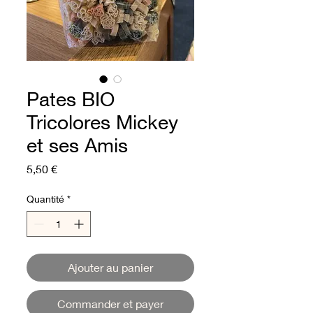
Pates BIO
Tricolores Mickey
et ses Amis
Prix
5,50 €
Quantité
*
Ajouter au panier
Commander et payer