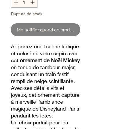
Rupture de stock
Me notifier quand ce produit sera de retour.
Apportez une touche ludique
et colorée à votre sapin avec
cet
ornement de Noël Mickey
en tenue de tambour-major,
conduisant un train festif
rempli de neige scintillante.
Avec ses détails vifs et
joyeux, cet ornement capture
à merveille l’ambiance
magique de Disneyland Paris
pendant les fêtes.
Un choix parfait pour les