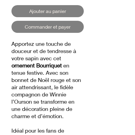
Ajouter au panier
Commander et payer
Apportez une touche de
douceur et de tendresse à
votre sapin avec cet
ornement Bourriquet
en
tenue festive. Avec son
bonnet de Noël rouge et son
air attendrissant, le fidèle
compagnon de Winnie
l’Ourson se transforme en
une décoration pleine de
charme et d’émotion.
Idéal pour les fans de