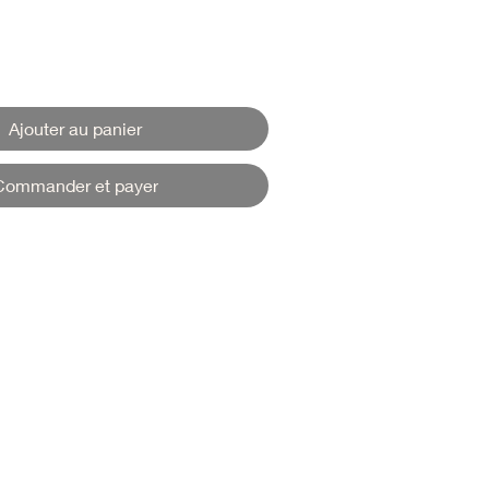
Ajouter au panier
Commander et payer