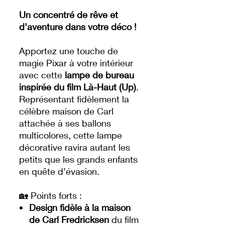
Un concentré de rêve et
d’aventure dans votre déco !
Apportez une touche de
magie Pixar à votre intérieur
avec cette
lampe de bureau
inspirée du film Là-Haut (Up)
.
Représentant fidèlement la
célèbre maison de Carl
attachée à ses ballons
multicolores, cette lampe
décorative ravira autant les
petits que les grands enfants
en quête d’évasion.
🏡 Points forts :
Design fidèle à la maison
de Carl Fredricksen
du film