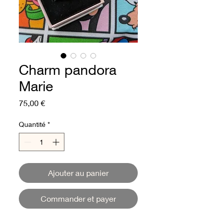
Charm pandora
Marie
Prix
75,00 €
Quantité
*
Ajouter au panier
Commander et payer