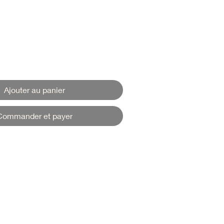
Ajouter au panier
Commander et payer