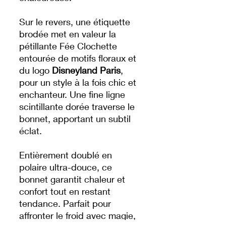
Sur le revers, une étiquette
brodée met en valeur la
pétillante Fée Clochette
entourée de motifs floraux et
du logo
Disneyland Paris
,
pour un style à la fois chic et
enchanteur. Une fine ligne
scintillante dorée traverse le
bonnet, apportant un subtil
éclat.
Entièrement doublé en
polaire ultra-douce, ce
bonnet garantit chaleur et
confort tout en restant
tendance. Parfait pour
affronter le froid avec magie,